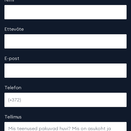
Ettevõte
E-post
Telefon
Tellimus