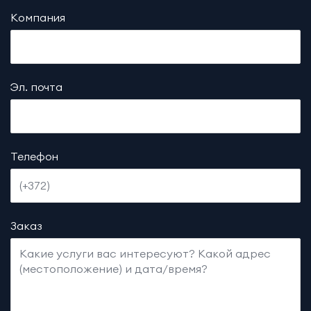
Компания
Эл. почта
Телефон
Заказ