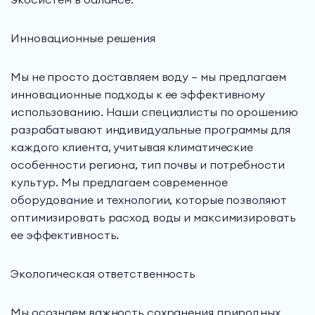
Инновационные решения
Мы не просто доставляем воду — мы предлагаем
инновационные подходы к ее эффективному
использованию. Наши специалисты по орошению
разрабатывают индивидуальные программы для
каждого клиента, учитывая климатические
особенности региона, тип почвы и потребности
культур. Мы предлагаем современное
оборудование и технологии, которые позволяют
оптимизировать расход воды и максимизировать
ее эффективность.
Экологическая ответственность
Мы осознаем важность сохранения природных