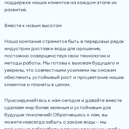
поддержке наших клиентов на каждом этапе их
развития.
Вместе к новым высотам
Наша компания стремится быть в передовых рядах
индустрии доставки воды для орошения,
постоянно совершенствуя свои технологии и
методы работы. Мы готовы к вызовам будущего и
уверены, что совместными усилиями мы сможем
обеспечить устойчивый рост и процветание наших
клиентов и планеты в целом.
Присоединяйтесь к нам сегодня и давайте вместе
сделаем мир более зеленым и устойчивым для
будущих поколений! Обратившись к нам, вы
можете навсегда забыть о заказе воды — мы