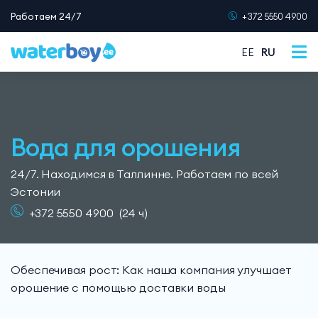
Работаем 24/7
+372 5550 4900
EE
RU
Вода для орошения
24/7. Находимся в Таллинне. Работаем по всей
Эстонии
+372 5550 4900
(24 ч)
Обеспечивая рост: Как наша компания улучшает
орошение с помощью доставки воды