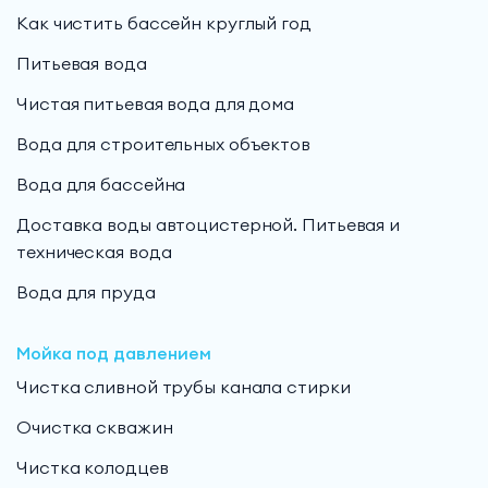
Как чистить бассейн круглый год
Питьевая вода
Чистая питьевая вода для дома
Вода для строительных объектов
Вода для бассейна
Доставка воды автоцистерной. Питьевая и
техническая вода
Вода для пруда
Мойка под давлением
Чистка сливной трубы канала стирки
Очистка скважин
Чистка колодцев