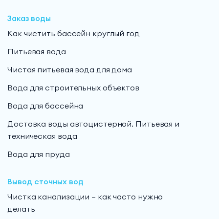
Заказ воды
Как чистить бассейн круглый год
Питьевая вода
Чистая питьевая вода для дома
Вода для строительных объектов
Вода для бассейна
Доставка воды автоцистерной. Питьевая и
техническая вода
Вода для пруда
Вывод сточных вод
Чистка канализации — как часто нужно
делать