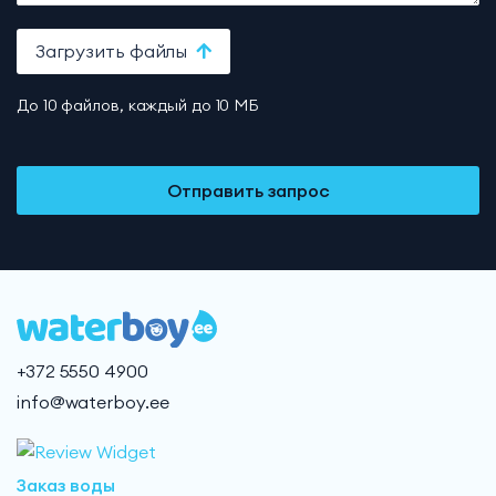
Загрузить файлы
До 10 файлов, каждый до 10 МБ
Отправить запрос
+372 5550 4900
info@waterboy.ee
Заказ воды