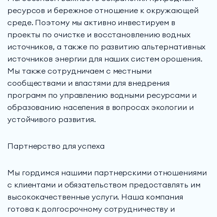
ресурсов и бережное отношение к окружающей
среде. Поэтому мы активно инвестируем в
проекты по очистке и восстановлению водных
источников, а также по развитию альтернативных
источников энергии для наших систем орошения.
Мы также сотрудничаем с местными
сообществами и властями для внедрения
программ по управлению водными ресурсами и
образованию населения в вопросах экологии и
устойчивого развития.
Партнерство для успеха
Мы гордимся нашими партнерскими отношениями
с клиентами и обязательством предоставлять им
высококачественные услуги. Наша компания
готова к долгосрочному сотрудничеству и