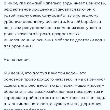
В мире, где каждый капелька воды имеет ценность,
эффективное орошение становится ключом к
устойчивому сельскому хозяйству и успешному
урбанизированному развитию. В этой борьбе за
водными ресурсами наша компания выступает в
роли ключевого игрока, предоставляя
инновационные решения в области доставки воды
для орошения.
Наша миссия
Мы верим, что доступ к чистой воде — это
основное право каждого человека, и мы стремимся
сделать его реальностью для всех. Наша миссия —
обеспечить сельскохозяйственные предприятия и
городские районы достаточным количеством воды
для оптимального роста культур и поддержания
экосистем в балансе.